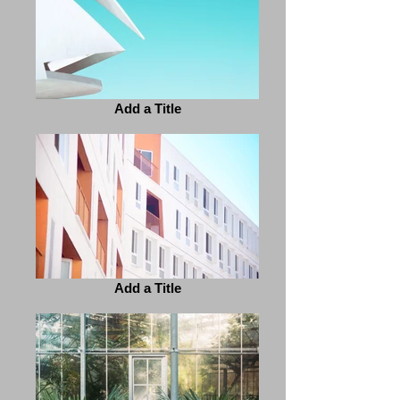
Add a Title
Add a Title